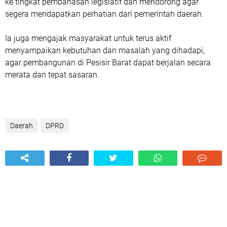
ke tingkat pembahasan legislatif dan mendorong agar
segera mendapatkan perhatian dari pemerintah daerah.
‎Ia juga mengajak masyarakat untuk terus aktif
menyampaikan kebutuhan dan masalah yang dihadapi,
agar pembangunan di Pesisir Barat dapat berjalan secara
merata dan tepat sasaran.
Daerah
DPRD