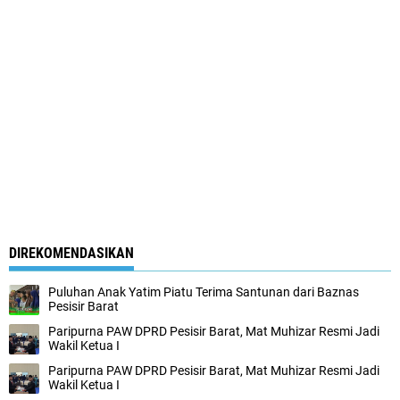
DIREKOMENDASIKAN
Puluhan Anak Yatim Piatu Terima Santunan dari Baznas
Pesisir Barat
Paripurna PAW DPRD Pesisir Barat, Mat Muhizar Resmi Jadi
Wakil Ketua I
Paripurna PAW DPRD Pesisir Barat, Mat Muhizar Resmi Jadi
Wakil Ketua I ‎