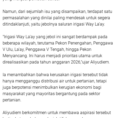
‎Namun, dari sejumlah isu yang disampaikan, terdapat satu
permasalahan yang dinilai paling mendesak untuk segera
ditindaklanjuti, yaitu jebolnya saluran irigasi Way La’ay.
‎"Irigasi Way La’ay yang jebol ini sangat berdampak pada
beberapa wilayah, terutama Pekon Penengahan, Penggawa
V Ulu, La’ay, Penggawa V Tengah, hingga Pekon
Menyancang. Ini harus menjadi prioritas utama untuk
direalisasikan pada tahun anggaran 2026,"ujar Aliyudiem.
‎Ia menambahkan bahwa kerusakan irigasi tersebut tidak
hanya mengganggu distribusi air untuk pertanian, tetapi
juga berpotensi menimbulkan kerugian ekonomi bagi
masyarakat yang mayoritas bergantung pada sektor
pertanian.
‎Aliyudiem berkomitmen untuk membawa aspirasi tersebut