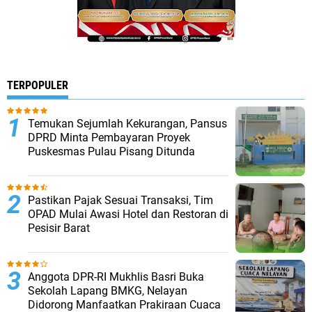
TERPOPULER
Temukan Sejumlah Kekurangan, Pansus
DPRD Minta Pembayaran Proyek
Puskesmas Pulau Pisang Ditunda ‎
Pastikan Pajak Sesuai Transaksi, Tim
OPAD Mulai Awasi Hotel dan Restoran di
Pesisir Barat
Anggota DPR-RI Mukhlis Basri Buka
Sekolah Lapang BMKG, Nelayan
Didorong Manfaatkan Prakiraan Cuaca ‎