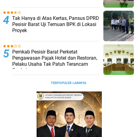
Tak Hanya di Atas Kertas, Pansus DPRD
Pesisir Barat Uji Temuan BPK di Lokasi
Proyek ‎
Pemkab Pesisir Barat Perketat
Pengawasan Pajak Hotel dan Restoran,
Pelaku Usaha Tak Patuh Terancam
Sanksi
TERPOPULER LAINNYA