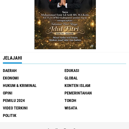
JELAJAHI
DAERAH
EDUKASI
EKONOMI
GLOBAL
HUKUM & KRIMINAL
KONTEN ISLAM
OPINI
PEMERINTAHAN
PEMILU 2024
TOKOH
VIDEO TERKINI
WISATA
POLITIK