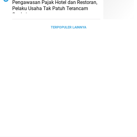
Pengawasan Pajak Hotel dan Restoran,
Pelaku Usaha Tak Patuh Terancam
Sanksi
TERPOPULER LAINNYA