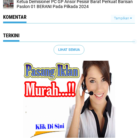
Ketua Demisioner PC GP Ansor Pesisir Barat Perkuat Barisan
Paslon 01 BERANI Pada Pilkada 2024
KOMENTAR
Tampilkan
TERKINI
LIHAT SEMUA