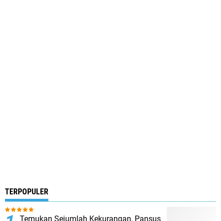
TERPOPULER
Temukan Sejumlah Kekurangan, Pansus