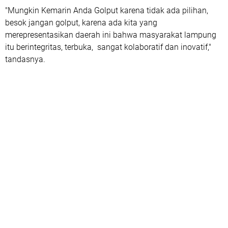
"Mungkin Kemarin Anda Golput karena tidak ada pilihan,
besok jangan golput, karena ada kita yang
merepresentasikan daerah ini bahwa masyarakat lampung
itu berintegritas, terbuka, sangat kolaboratif dan inovatif,"
tandasnya.