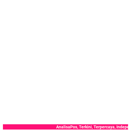
AnalisaPos, Terkini, Terpercaya, Independen