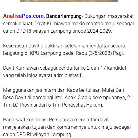
Analisa
Pos.com
, Bandarlampung-
Dukungan masyarakat
semakin kuat, Davit Kurniawan makin mantap maju sebagai
calon DPD RI wilayah Lampung priode 2024-2029.
Keseriusan Davit dibuktikan setelah ia mendaftar secara
langsung di KPU Lampung pada, Rabu (3/5/2023) Pagi.
Davit Kurniawan sebagai pendaftar ke 2 dari 17 kandidat
yang telah lolos syarat administratif.
Menggunakan jas hitam dan Kaos bertulisan Mulai Dari
Desa Davit di dampingi Istri, Anak, 3 adik perempuannya, 2
Tim LO Provinsi dan 5 Tim Penasehat Hukum.
Pada saat konprensi Pers pasca mendaftar davit
menjelaskan tujuan dan komitmennya untuk maju sebagai
calon DPD RI wilayah Lampung.