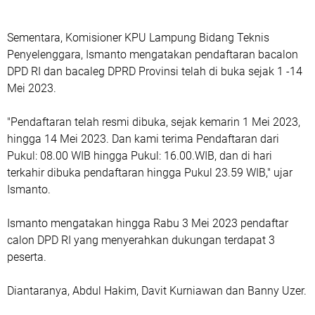
Sementara, Komisioner KPU Lampung Bidang Teknis
Penyelenggara, Ismanto mengatakan pendaftaran bacalon
DPD RI dan bacaleg DPRD Provinsi telah di buka sejak 1 -14
Mei 2023.
"Pendaftaran telah resmi dibuka, sejak kemarin 1 Mei 2023,
hingga 14 Mei 2023. Dan kami terima Pendaftaran dari
Pukul: 08.00 WIB hingga Pukul: 16.00.WIB, dan di hari
terkahir dibuka pendaftaran hingga Pukul 23.59 WIB," ujar
Ismanto.
Ismanto mengatakan hingga Rabu 3 Mei 2023 pendaftar
calon DPD RI yang menyerahkan dukungan terdapat 3
peserta.
Diantaranya, Abdul Hakim, Davit Kurniawan dan Banny Uzer.