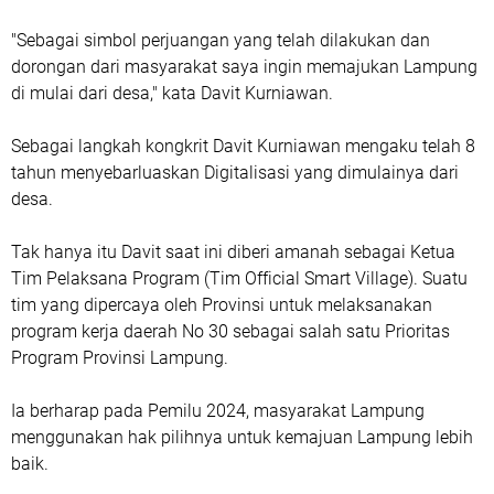
"Sebagai simbol perjuangan yang telah dilakukan dan
dorongan dari masyarakat saya ingin memajukan Lampung
di mulai dari desa," kata Davit Kurniawan.
Sebagai langkah kongkrit Davit Kurniawan mengaku telah 8
tahun menyebarluaskan Digitalisasi yang dimulainya dari
desa.
Tak hanya itu Davit saat ini diberi amanah sebagai Ketua
Tim Pelaksana Program (Tim Official Smart Village). Suatu
tim yang dipercaya oleh Provinsi untuk melaksanakan
program kerja daerah No 30 sebagai salah satu Prioritas
Program Provinsi Lampung.
Ia berharap pada Pemilu 2024, masyarakat Lampung
menggunakan hak pilihnya untuk kemajuan Lampung lebih
baik.