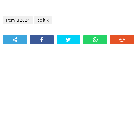
Pemilu 2024
politik