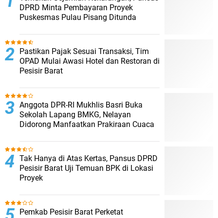
DPRD Minta Pembayaran Proyek
Puskesmas Pulau Pisang Ditunda ‎
Pastikan Pajak Sesuai Transaksi, Tim
OPAD Mulai Awasi Hotel dan Restoran di
Pesisir Barat
Anggota DPR-RI Mukhlis Basri Buka
Sekolah Lapang BMKG, Nelayan
Didorong Manfaatkan Prakiraan Cuaca ‎
Tak Hanya di Atas Kertas, Pansus DPRD
Pesisir Barat Uji Temuan BPK di Lokasi
Proyek ‎
Pemkab Pesisir Barat Perketat