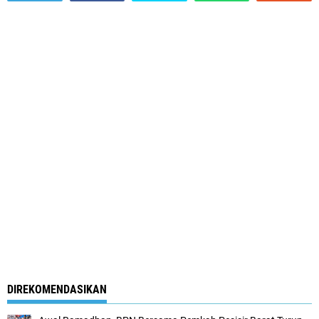
DIREKOMENDASIKAN