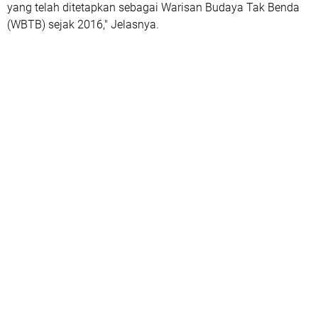
yang telah ditetapkan sebagai Warisan Budaya Tak Benda
(WBTB) sejak 2016," Jelasnya.