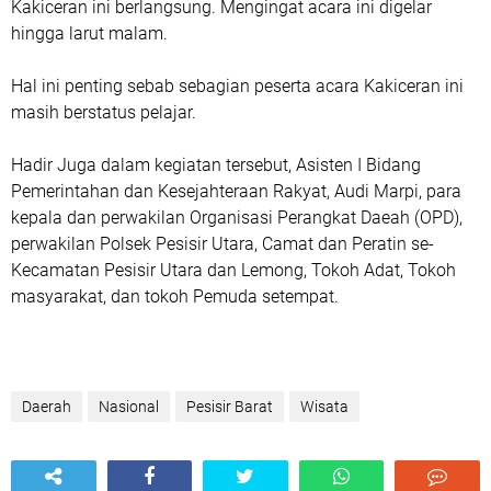
Kakiceran ini berlangsung. Mengingat acara ini digelar
hingga larut malam.
Hal ini penting sebab sebagian peserta acara Kakiceran ini
masih berstatus pelajar.
Hadir Juga dalam kegiatan tersebut, Asisten I Bidang
Pemerintahan dan Kesejahteraan Rakyat, Audi Marpi, para
kepala dan perwakilan Organisasi Perangkat Daeah (OPD),
perwakilan Polsek Pesisir Utara, Camat dan Peratin se-
Kecamatan Pesisir Utara dan Lemong, Tokoh Adat, Tokoh
masyarakat, dan tokoh Pemuda setempat.
Daerah
Nasional
Pesisir Barat
Wisata