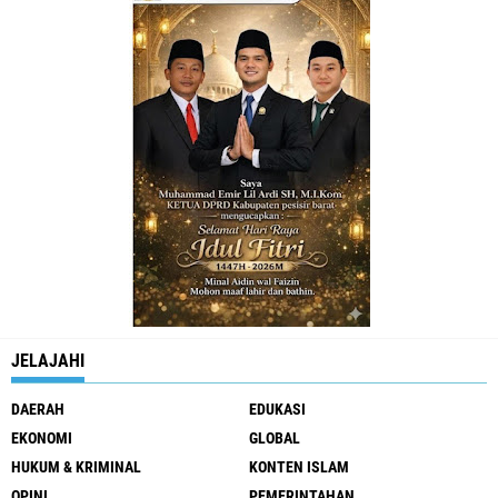
JELAJAHI
DAERAH
EDUKASI
EKONOMI
GLOBAL
HUKUM & KRIMINAL
KONTEN ISLAM
OPINI
PEMERINTAHAN