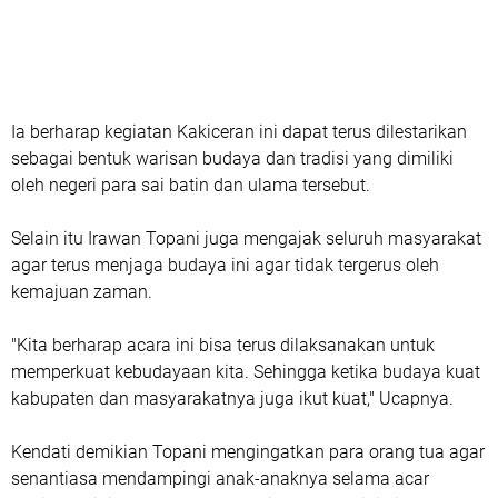
Ia berharap kegiatan Kakiceran ini dapat terus dilestarikan
sebagai bentuk warisan budaya dan tradisi yang dimiliki
oleh negeri para sai batin dan ulama tersebut.
Selain itu Irawan Topani juga mengajak seluruh masyarakat
agar terus menjaga budaya ini agar tidak tergerus oleh
kemajuan zaman.
"Kita berharap acara ini bisa terus dilaksanakan untuk
memperkuat kebudayaan kita. Sehingga ketika budaya kuat
kabupaten dan masyarakatnya juga ikut kuat," Ucapnya.
Kendati demikian Topani mengingatkan para orang tua agar
senantiasa mendampingi anak-anaknya selama acar