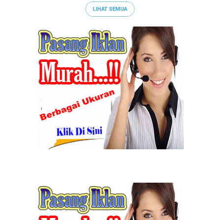
LIHAT SEMUA