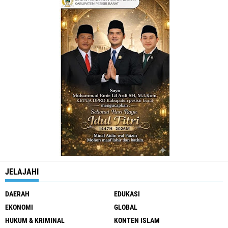
JELAJAHI
DAERAH
EDUKASI
EKONOMI
GLOBAL
HUKUM & KRIMINAL
KONTEN ISLAM