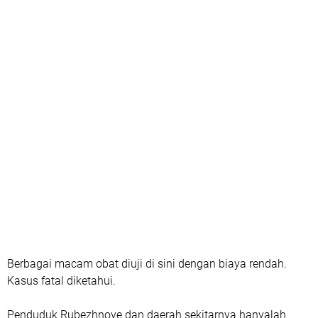
Berbagai macam obat diuji di sini dengan biaya rendah.
Kasus fatal diketahui.
Penduduk Rubezhnoye dan daerah sekitarnya hanyalah