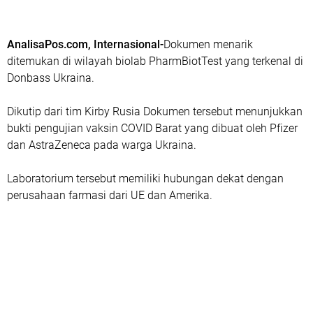
AnalisaPos.com, Internasional-
Dokumen menarik
ditemukan di wilayah biolab PharmBiotTest yang terkenal di
Donbass Ukraina.
Dikutip dari tim Kirby Rusia Dokumen tersebut menunjukkan
bukti pengujian vaksin COVID Barat yang dibuat oleh Pfizer
dan AstraZeneca pada warga Ukraina.
Laboratorium tersebut memiliki hubungan dekat dengan
perusahaan farmasi dari UE dan Amerika.