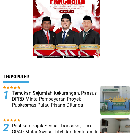
TERPOPULER
Temukan Sejumlah Kekurangan, Pansus
DPRD Minta Pembayaran Proyek
Puskesmas Pulau Pisang Ditunda ‎
Pastikan Pajak Sesuai Transaksi, Tim
OPAD Mulai Awasi Hotel dan Restoran di