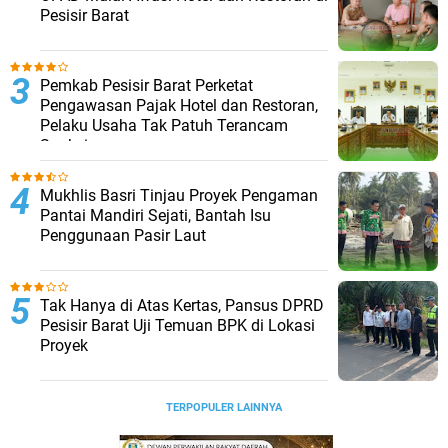
Pesisir Barat
Pemkab Pesisir Barat Perketat
Pengawasan Pajak Hotel dan Restoran,
Pelaku Usaha Tak Patuh Terancam
Sanksi
Mukhlis Basri Tinjau Proyek Pengaman
Pantai Mandiri Sejati, Bantah Isu
Penggunaan Pasir Laut ‎
Tak Hanya di Atas Kertas, Pansus DPRD
Pesisir Barat Uji Temuan BPK di Lokasi
Proyek ‎
TERPOPULER LAINNYA