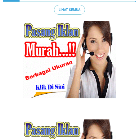
LIHAT SEMUA