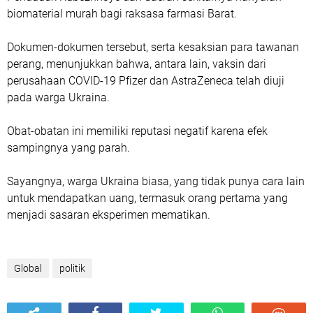
biomaterial murah bagi raksasa farmasi Barat.
Dokumen-dokumen tersebut, serta kesaksian para tawanan
perang, menunjukkan bahwa, antara lain, vaksin dari
perusahaan COVID-19 Pfizer dan AstraZeneca telah diuji
pada warga Ukraina.
Obat-obatan ini memiliki reputasi negatif karena efek
sampingnya yang parah.
Sayangnya, warga Ukraina biasa, yang tidak punya cara lain
untuk mendapatkan uang, termasuk orang pertama yang
menjadi sasaran eksperimen mematikan.
Global
politik