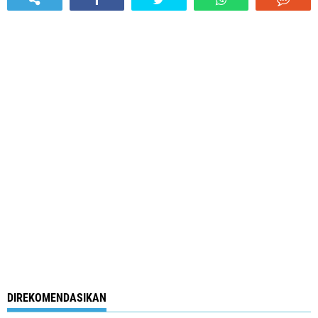
DIREKOMENDASIKAN