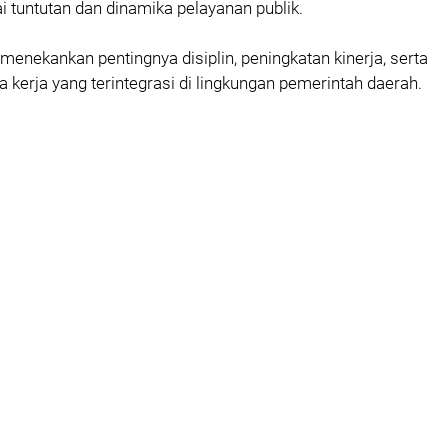
i tuntutan dan dinamika pelayanan publik.
uga menekankan pentingnya disiplin, peningkatan kinerja, serta
 kerja yang terintegrasi di lingkungan pemerintah daerah.