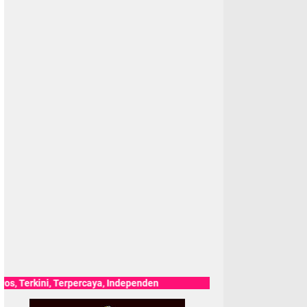
ni, Terpercaya, Independen