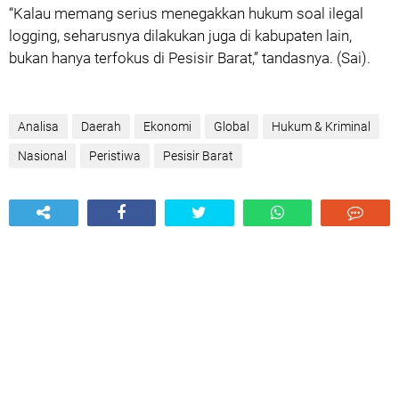
‎“Kalau memang serius menegakkan hukum soal ilegal
logging, seharusnya dilakukan juga di kabupaten lain,
bukan hanya terfokus di Pesisir Barat,” tandasnya. (Sai).
Analisa
Daerah
Ekonomi
Global
Hukum & Kriminal
Nasional
Peristiwa
Pesisir Barat