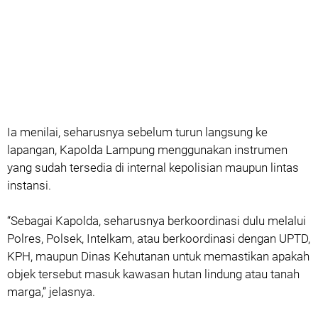
‎Ia menilai, seharusnya sebelum turun langsung ke
lapangan, Kapolda Lampung menggunakan instrumen
yang sudah tersedia di internal kepolisian maupun lintas
instansi.
‎“Sebagai Kapolda, seharusnya berkoordinasi dulu melalui
Polres, Polsek, Intelkam, atau berkoordinasi dengan UPTD,
KPH, maupun Dinas Kehutanan untuk memastikan apakah
objek tersebut masuk kawasan hutan lindung atau tanah
marga,” jelasnya.