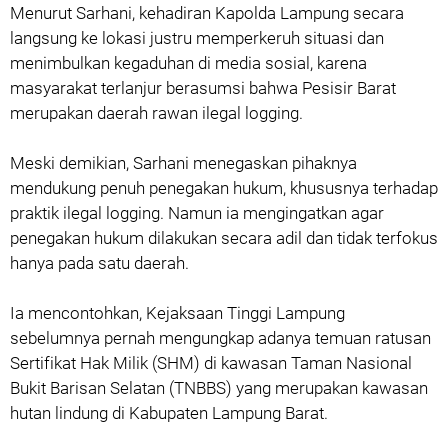
‎Menurut Sarhani, kehadiran Kapolda Lampung secara
langsung ke lokasi justru memperkeruh situasi dan
menimbulkan kegaduhan di media sosial, karena
masyarakat terlanjur berasumsi bahwa Pesisir Barat
merupakan daerah rawan ilegal logging.
‎Meski demikian, Sarhani menegaskan pihaknya
mendukung penuh penegakan hukum, khususnya terhadap
praktik ilegal logging. Namun ia mengingatkan agar
penegakan hukum dilakukan secara adil dan tidak terfokus
hanya pada satu daerah.
‎Ia mencontohkan, Kejaksaan Tinggi Lampung
sebelumnya pernah mengungkap adanya temuan ratusan
Sertifikat Hak Milik (SHM) di kawasan Taman Nasional
Bukit Barisan Selatan (TNBBS) yang merupakan kawasan
hutan lindung di Kabupaten Lampung Barat.