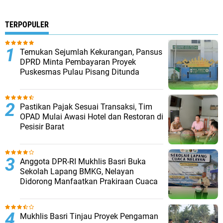
TERPOPULER
Temukan Sejumlah Kekurangan, Pansus
DPRD Minta Pembayaran Proyek
Puskesmas Pulau Pisang Ditunda ‎
Pastikan Pajak Sesuai Transaksi, Tim
OPAD Mulai Awasi Hotel dan Restoran di
Pesisir Barat
Anggota DPR-RI Mukhlis Basri Buka
Sekolah Lapang BMKG, Nelayan
Didorong Manfaatkan Prakiraan Cuaca ‎
Mukhlis Basri Tinjau Proyek Pengaman