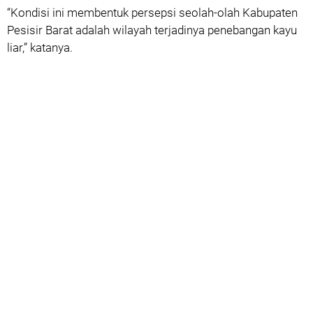
‎“Kondisi ini membentuk persepsi seolah-olah Kabupaten
Pesisir Barat adalah wilayah terjadinya penebangan kayu
liar,” katanya.