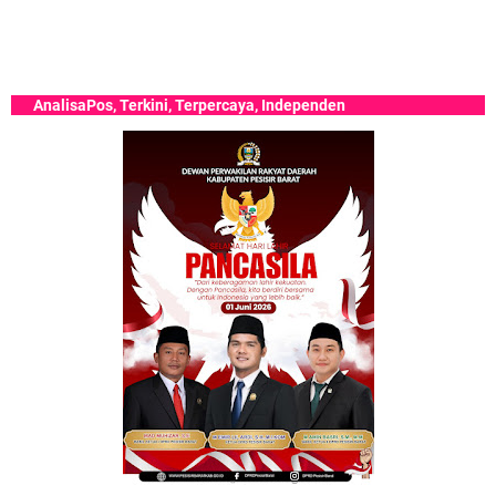
lisaPos, Terkini, Terpercaya, Independen