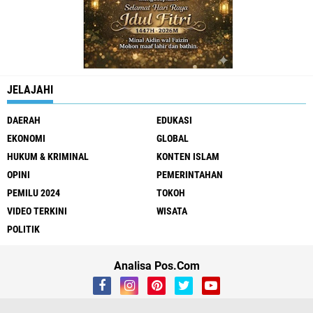
JELAJAHI
DAERAH
EDUKASI
EKONOMI
GLOBAL
HUKUM & KRIMINAL
KONTEN ISLAM
OPINI
PEMERINTAHAN
PEMILU 2024
TOKOH
VIDEO TERKINI
WISATA
POLITIK
Analisa Pos.Com