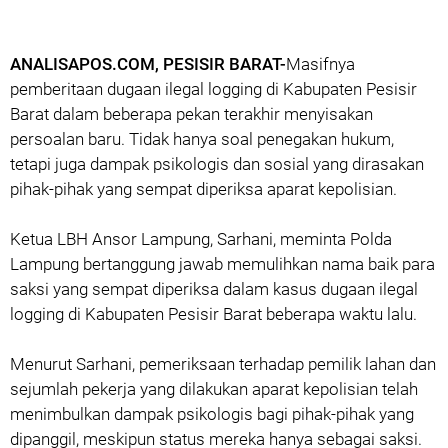
ANALISAPOS.COM, PESISIR BARAT-
Masifnya
pemberitaan dugaan ilegal logging di Kabupaten Pesisir
Barat dalam beberapa pekan terakhir menyisakan
persoalan baru. Tidak hanya soal penegakan hukum,
tetapi juga dampak psikologis dan sosial yang dirasakan
pihak-pihak yang sempat diperiksa aparat kepolisian.
‎Ketua LBH Ansor Lampung, Sarhani, meminta Polda
Lampung bertanggung jawab memulihkan nama baik para
saksi yang sempat diperiksa dalam kasus dugaan ilegal
logging di Kabupaten Pesisir Barat beberapa waktu lalu.
‎Menurut Sarhani, pemeriksaan terhadap pemilik lahan dan
sejumlah pekerja yang dilakukan aparat kepolisian telah
menimbulkan dampak psikologis bagi pihak-pihak yang
dipanggil, meskipun status mereka hanya sebagai saksi.