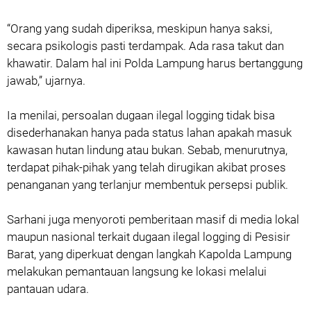
‎“Orang yang sudah diperiksa, meskipun hanya saksi,
secara psikologis pasti terdampak. Ada rasa takut dan
khawatir. Dalam hal ini Polda Lampung harus bertanggung
jawab,” ujarnya.
‎Ia menilai, persoalan dugaan ilegal logging tidak bisa
disederhanakan hanya pada status lahan apakah masuk
kawasan hutan lindung atau bukan. Sebab, menurutnya,
terdapat pihak-pihak yang telah dirugikan akibat proses
penanganan yang terlanjur membentuk persepsi publik.
‎Sarhani juga menyoroti pemberitaan masif di media lokal
maupun nasional terkait dugaan ilegal logging di Pesisir
Barat, yang diperkuat dengan langkah Kapolda Lampung
melakukan pemantauan langsung ke lokasi melalui
pantauan udara.