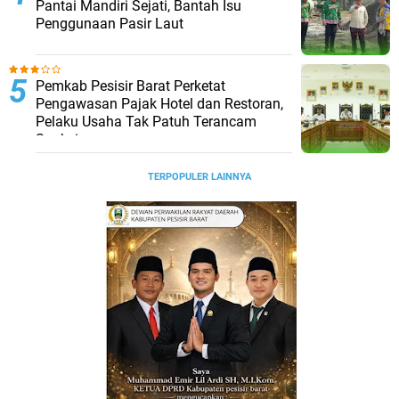
Pantai Mandiri Sejati, Bantah Isu
Penggunaan Pasir Laut ‎
Pemkab Pesisir Barat Perketat
Pengawasan Pajak Hotel dan Restoran,
Pelaku Usaha Tak Patuh Terancam
Sanksi
TERPOPULER LAINNYA