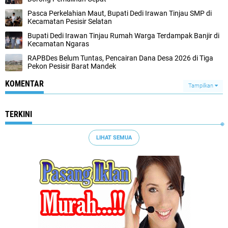
‎Pasca Perkelahian Maut, Bupati Dedi Irawan Tinjau SMP di
Kecamatan Pesisir Selatan ‎
Bupati Dedi Irawan Tinjau Rumah Warga Terdampak Banjir di
Kecamatan Ngaras
RAPBDes Belum Tuntas, Pencairan Dana Desa 2026 di Tiga
Pekon Pesisir Barat Mandek ‎
KOMENTAR
Tampilkan
TERKINI
LIHAT SEMUA